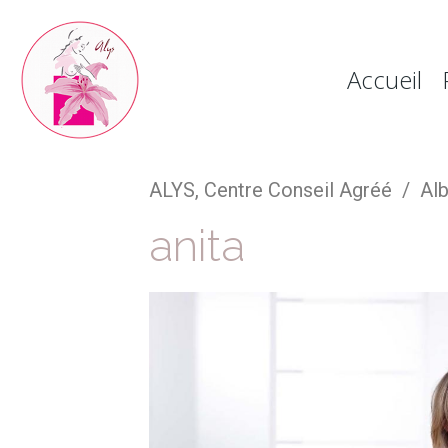
Accueil
ALYS, Centre Conseil Agréé
Al
anita