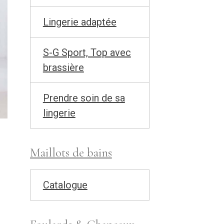
Lingerie adaptée
S-G Sport, Top avec
brassière
Prendre soin de sa
lingerie
Maillots de bains
Catalogue