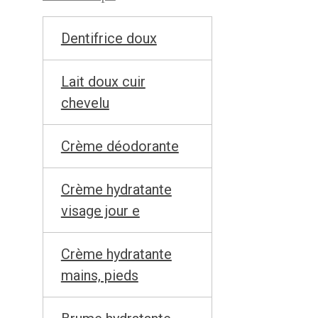
Dentifrice doux
Lait doux cuir
chevelu
Crème déodorante
Crème hydratante
visage jour e
Crème hydratante
mains, pieds