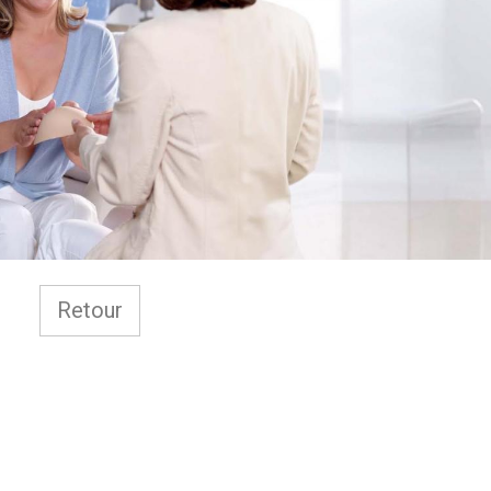
Retour