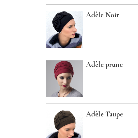
Adèle Noir
Adèle prune
Adèle Taupe