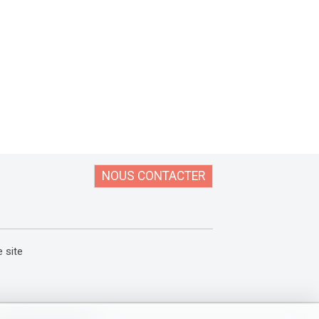
NOUS CONTACTER
e site