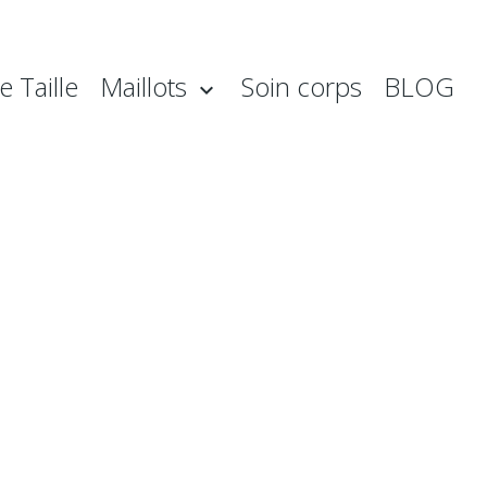
 Taille
Maillots
Soin corps
BLOG