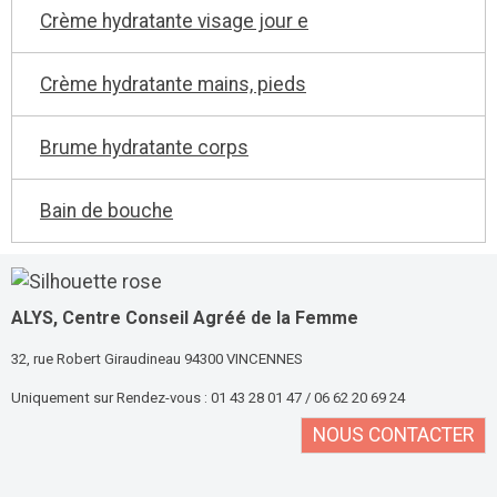
Crème hydratante visage jour e
Crème hydratante mains, pieds
Brume hydratante corps
Bain de bouche
ALYS, Centre Conseil Agréé
de la Femme
32, rue Robert Giraudineau 94300 VINCENNES
Uniquement sur Rendez-vous : 01 43 28 01 47 / 06 62 20 69 24
NOUS CONTACTER