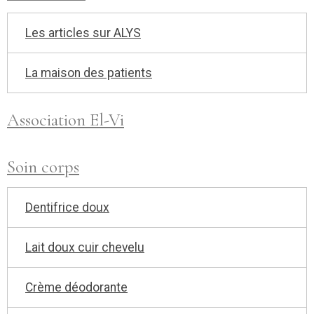
Les articles sur ALYS
La maison des patients
Association El-Vi
Soin corps
Dentifrice doux
Lait doux cuir chevelu
Crème déodorante