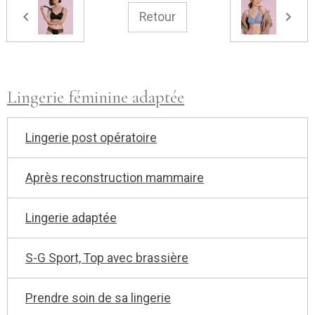
Retour
Lingerie féminine adaptée
Lingerie post opératoire
Après reconstruction mammaire
Lingerie adaptée
S-G Sport, Top avec brassière
Prendre soin de sa lingerie