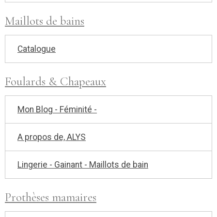
Maillots de bains
Catalogue
Foulards & Chapeaux
Mon Blog - Féminité -
A propos de, ALYS
Lingerie - Gainant - Maillots de bain
Prothèses mamaires