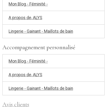
Mon Blog - Féminité -
A propos de, ALYS
Lingerie - Gainant - Maillots de bain
Accompagnement personnalisé
Mon Blog - Féminité -
A propos de, ALYS
Lingerie - Gainant - Maillots de bain
Avis clients