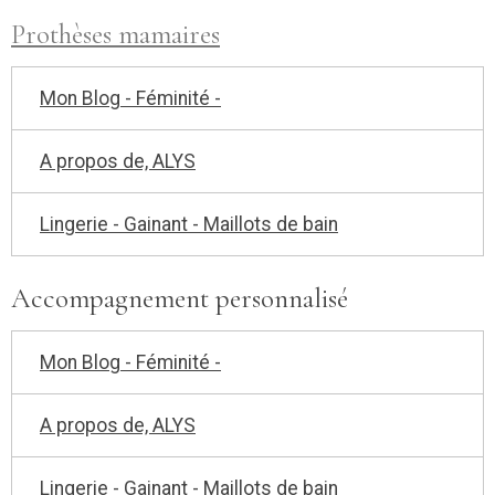
Prothèses mamaires
Mon Blog - Féminité -
A propos de, ALYS
Lingerie - Gainant - Maillots de bain
Accompagnement personnalisé
Mon Blog - Féminité -
A propos de, ALYS
Lingerie - Gainant - Maillots de bain