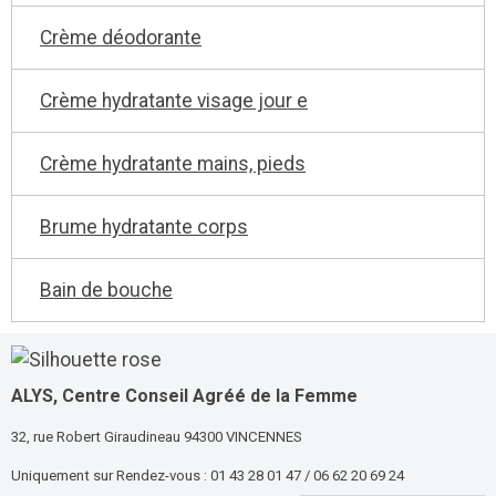
Crème déodorante
Crème hydratante visage jour e
Crème hydratante mains, pieds
Brume hydratante corps
Bain de bouche
ALYS, Centre Conseil Agréé
de la Femme
32, rue Robert Giraudineau 94300 VINCENNES
Uniquement sur Rendez-vous : 01 43 28 01 47 / 06 62 20 69 24