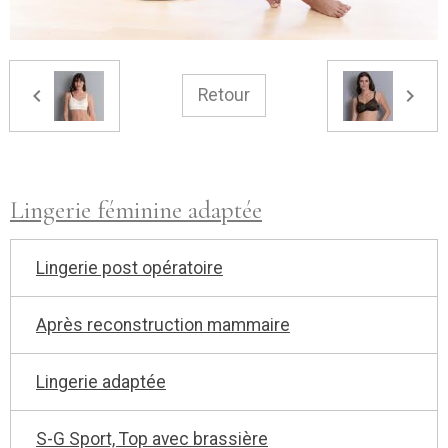
Retour
Lingerie féminine adaptée
Lingerie post opératoire
Après reconstruction mammaire
Lingerie adaptée
S-G Sport, Top avec brassière