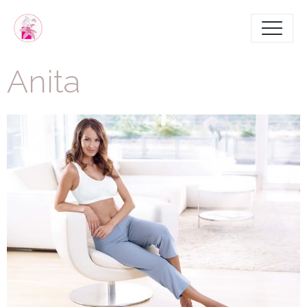
Anita