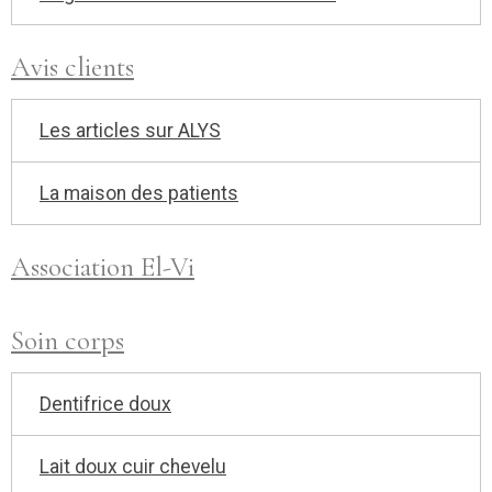
Avis clients
Les articles sur ALYS
La maison des patients
Association El-Vi
Soin corps
Dentifrice doux
Lait doux cuir chevelu