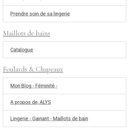
Prendre soin de sa lingerie
Maillots de bains
Catalogue
Foulards & Chapeaux
Mon Blog - Féminité -
A propos de, ALYS
Lingerie - Gainant - Maillots de bain