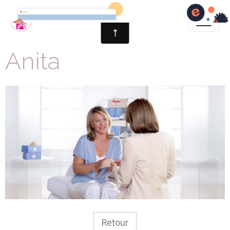
Anita
Retour