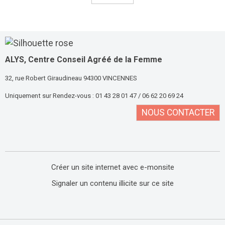
ALYS, Centre Conseil Agréé
de la Femme
32, rue Robert Giraudineau 94300 VINCENNES
Uniquement sur Rendez-vous : 01 43 28 01 47 / 06 62 20 69 24
NOUS CONTACTER
Créer un site internet avec e-monsite
Signaler un contenu illicite sur ce site